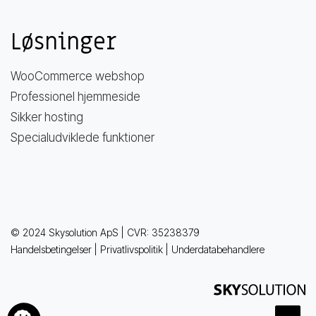
Løsninger
WooCommerce webshop
Professionel hjemmeside
Sikker hosting
Specialudviklede funktioner
© 2024 Skysolution ApS | CVR: 35238379
Handelsbetingelser
|
Privatlivspolitik
|
Underdatabehandlere