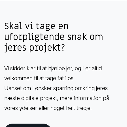
Skal vi tage en
uforpligtende snak om
jeres projekt?
Vi sidder klar til at hjælpe jer, og I er altid
velkommen til at tage fat i os.
Uanset om I ønsker sparring omkring jeres
næste digitale projekt, mere information på
vores ydelser eller noget helt tredje.