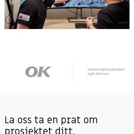
La oss ta en prat om
prosjektet ditt.