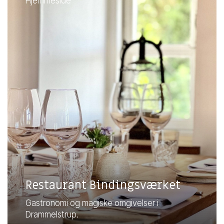
Hjemmeside
Restaurant Bindingsværket
Gastronomi og magiske omgivelser i
Drammelstrup.