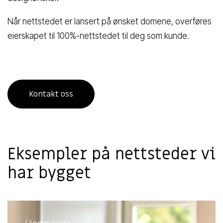
Når nettstedet er lansert på ønsket domene, overføres
eierskapet til 100%-nettstedet til deg som kunde.
Kontakt oss
Eksempler på nettsteder vi
har bygget