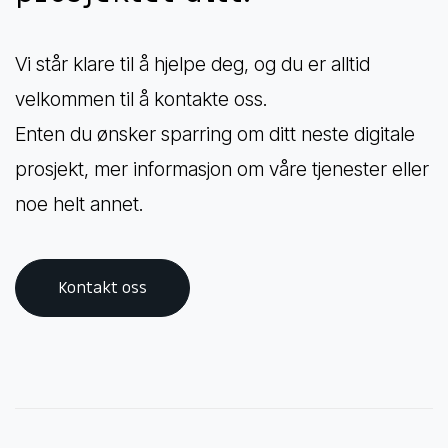
Vi står klare til å hjelpe deg, og du er alltid
velkommen til å kontakte oss.
Enten du ønsker sparring om ditt neste digitale
prosjekt, mer informasjon om våre tjenester eller
noe helt annet.
Kontakt oss