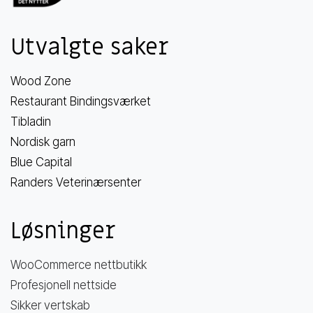
Utvalgte saker
Wood Zone
Restaurant Bindingsværket
Tibladin
Nordisk garn
Blue Capital
Randers Veterinærsenter
Løsninger
WooCommerce nettbutikk
Profesjonell nettside
Sikker vertskab