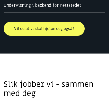
Undervisning i backend for nettstedet
Vil du at vi skal hjelpe deg også?
Slik jobber vi - sammen
med deg