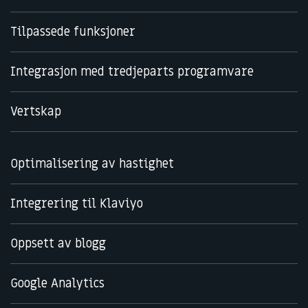
Tilpassede funksjoner
Integrasjon med tredjeparts programvare
Vertskap
Optimalisering av hastighet
Integrering til Klaviyo
Oppsett av blogg
Google Analytics