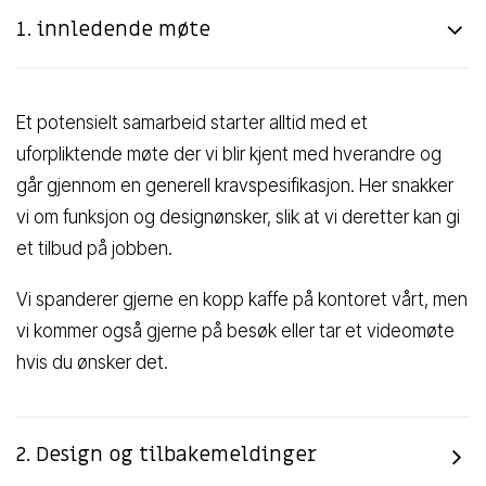
1. innledende møte
Et potensielt samarbeid starter alltid med et
uforpliktende møte der vi blir kjent med hverandre og
går gjennom en generell kravspesifikasjon. Her snakker
vi om funksjon og designønsker, slik at vi deretter kan gi
et tilbud på jobben.
Vi spanderer gjerne en kopp kaffe på kontoret vårt, men
vi kommer også gjerne på besøk eller tar et videomøte
hvis du ønsker det.
2. Design og tilbakemeldinger