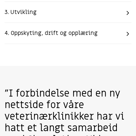
3. Utvikling
4. Oppskyting, drift og opplæring
"I forbindelse med en ny
nettside for våre
veterinærklinikker har vi
hatt et langt samarbeid